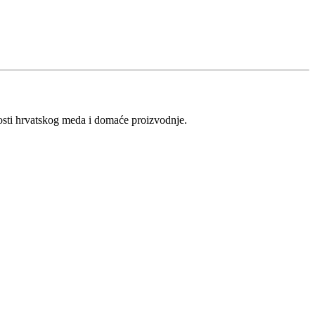
vosti hrvatskog meda i domaće proizvodnje.