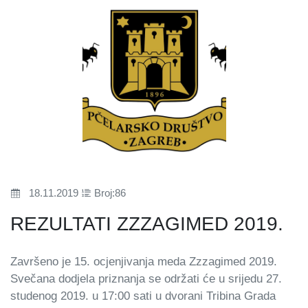
18.11.2019
Broj:86
REZULTATI ZZZAGIMED 2019.
Završeno je 15. ocjenjivanja meda Zzzagimed 2019.
Svečana dodjela priznanja se održati će u srijedu 27.
studenog 2019. u 17:00 sati u dvorani Tribina Grada