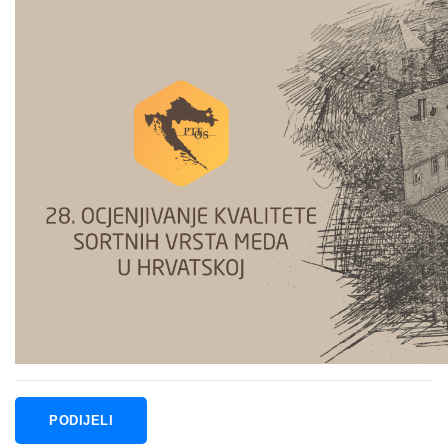
PODIJELI