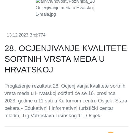
13.12.2023
Broj:774
28. OCJENJIVANJE KVALITETE
SORTNIH VRSTA MEDA U
HRVATSKOJ
Proglašenje rezultata 28. Ocjenjivanja kvalitete sortnih
vrsta meda u Hrvatskoj održati će se 16. prosinca
2023. godine u 11 sati u Kulturnom centru Osijek, Stara
pekara - Edukativni i informativni turistički centar
mladih, Trg Vatroslava Lisinskog 11, Osijek.