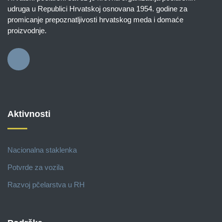
udruga u Republici Hrvatskoj osnovana 1954. godine za
promicanje prepoznatljivosti hrvatskog meda i domaće
proizvodnje.
Aktivnosti
Nacionalna staklenka
Potvrde za vozila
Razvoj pčelarstva u RH