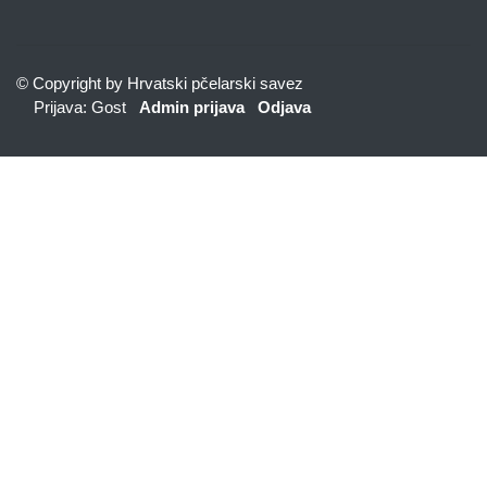
© Copyright by Hrvatski pčelarski savez
Prijava: Gost
Admin prijava
Odjava