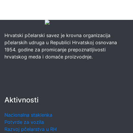
Hrvatski pčelarski savez je krovna organizacija
pčelarskih udruga u Republici Hrvatskoj osnovana
1954. godine za promicanje prepoznatljivosti
hrvatskog meda i domaće proizvodnje.
Aktivnosti
Nacionalna staklenka
Potvrde za vozila
Razvoj pčelarstva u RH