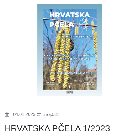
04.01.2023
Broj:631
HRVATSKA PČELA 1/2023