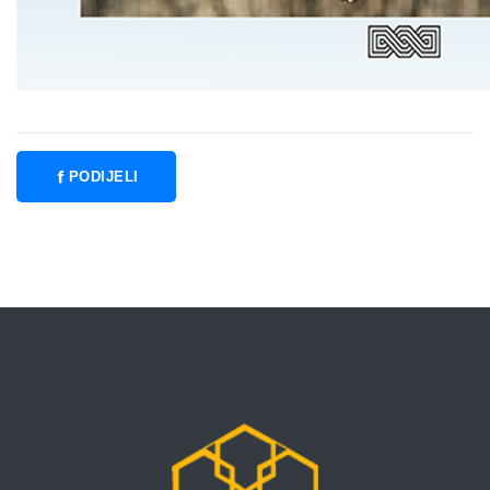
PODIJELI