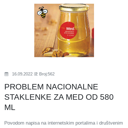
16.09.2022
Broj:562
PROBLEM NACIONALNE
STAKLENKE ZA MED OD 580
ML
Povodom napisa na internetskim portalima i društvenim