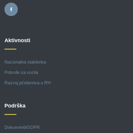
Aktivnosti
Nacionalna staklenka
Potvrde za vozila
Razvoj pčelarstva u RH
Podrška
Dokumenti/GDPR