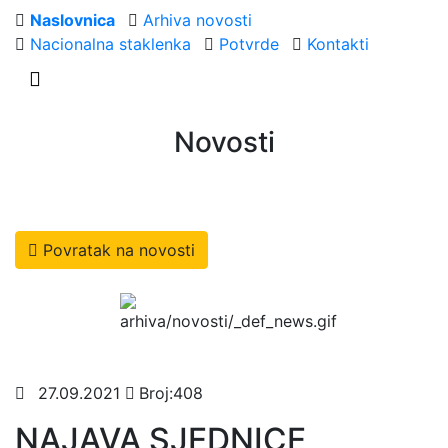
Naslovnica
Arhiva novosti
Nacionalna staklenka
Potvrde
Kontakti
Novosti
Povratak na novosti
27.09.2021
Broj:408
NAJAVA SJEDNICE