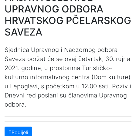
UPRAVNOG ODBORA
HRVATSKOG PČELARSKOG
SAVEZA
Sjednica Upravnog i Nadzornog odbora
Saveza održat će se ovaj četvrtak, 30. rujna
2021. godine, u prostorima Turističko-
kulturno informativnog centra (Dom kulture)
u Lepoglavi, s početkom u 12:00 sati. Poziv i
Dnevni red poslani su članovima Upravnog
odbora.
Podijeli