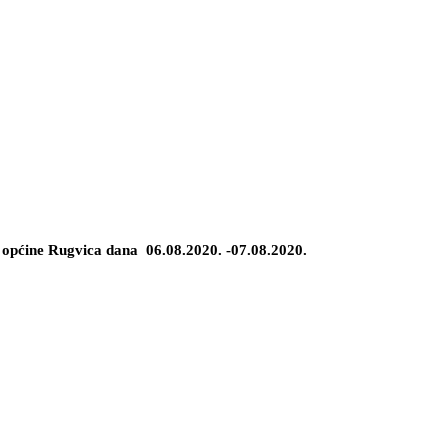
općine Rugvica dana 06.08.2020. -07.08.2020.