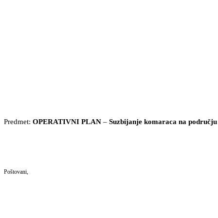
Predmet:
OPERATIVNI PLAN
–
Suzbijanje komaraca na području 
Poštovani,